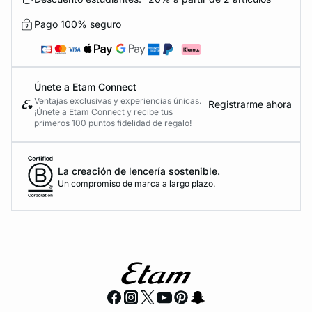
Pago 100% seguro
Únete a Etam Connect
Ventajas exclusivas y experiencias únicas.
Registrarme ahora
¡Únete a Etam Connect y recibe tus
primeros 100 puntos fidelidad de regalo!
La creación de lencería sostenible.
Un compromiso de marca a largo plazo.