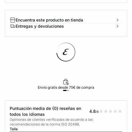
Encuentra este producto en tienda
Entregas y devoluciones
Envío gratis desde 75€ de compra
Puntuación media de {0} reseñas en
4.8
/5
todos los idiomas
Opiniones de clientes verificadas de acuerdo a las
recomendaciones de la norma ISO 20488.
Talla