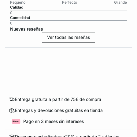
Pequeño
Perfecto
Grande
Calidad
0
Comodidad
0
Nuevas reseñas
Ver todas las reseñas
Entrega gratuita a partir de 75€ de compra
Entregas y devoluciones gratuitas en tienda
Pago en 3 meses sin intereses
Descuento estudiantes: -20% a partir de 2 artículos