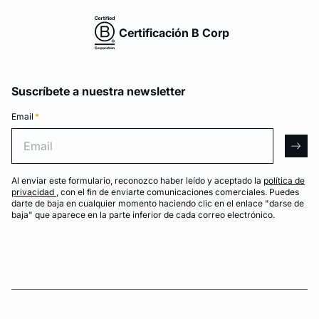
Certificación B Corp
Suscríbete a nuestra newsletter
Email
*
Email
arro
Al enviar este formulario, reconozco haber leído y aceptado la
política de
privacidad
, con el fin de enviarte comunicaciones comerciales. Puedes
darte de baja en cualquier momento haciendo clic en el enlace "darse de
baja" que aparece en la parte inferior de cada correo electrónico.