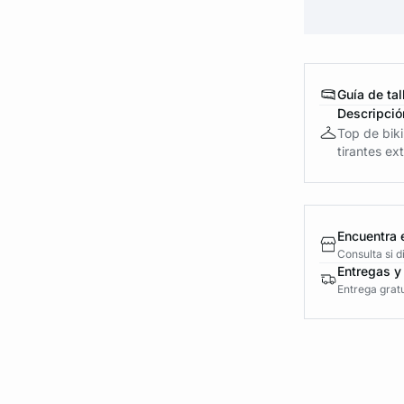
Guía de tal
Descripció
Top de biki
tirantes ext
Encuentra 
Consulta si 
Entregas y
Entrega gratu