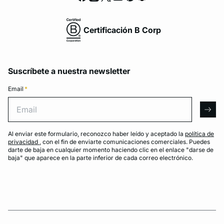
Certificación B Corp
Suscríbete a nuestra newsletter
Email
*
Email
arro
Al enviar este formulario, reconozco haber leído y aceptado la
política de
privacidad
, con el fin de enviarte comunicaciones comerciales. Puedes
darte de baja en cualquier momento haciendo clic en el enlace "darse de
baja" que aparece en la parte inferior de cada correo electrónico.