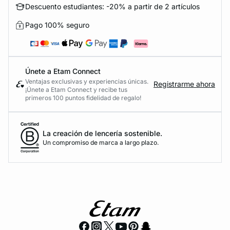
Descuento estudiantes: -20% a partir de 2 artículos
Pago 100% seguro
Únete a Etam Connect
Ventajas exclusivas y experiencias únicas.
Registrarme ahora
¡Únete a Etam Connect y recibe tus
primeros 100 puntos fidelidad de regalo!
La creación de lencería sostenible.
Un compromiso de marca a largo plazo.