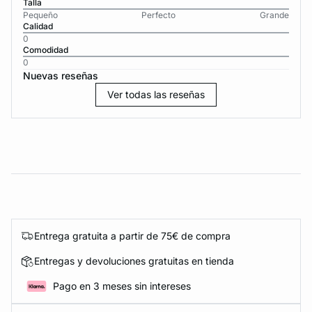
Talla
Pequeño
Perfecto
Grande
Calidad
0
Comodidad
0
Nuevas reseñas
Ver todas las reseñas
Entrega gratuita a partir de 75€ de compra
Entregas y devoluciones gratuitas en tienda
Pago en 3 meses sin intereses