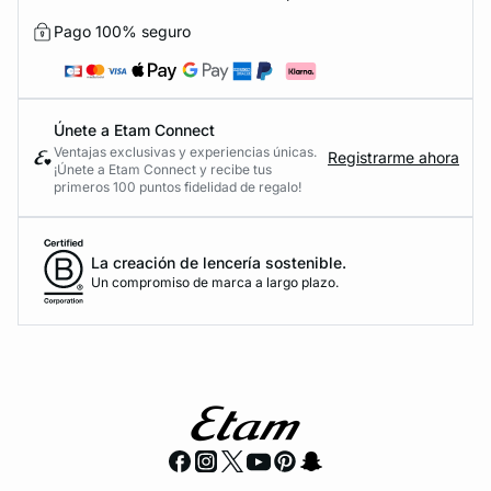
Pago 100% seguro
Únete a Etam Connect
Ventajas exclusivas y experiencias únicas.
Registrarme ahora
¡Únete a Etam Connect y recibe tus
primeros 100 puntos fidelidad de regalo!
La creación de lencería sostenible.
Un compromiso de marca a largo plazo.