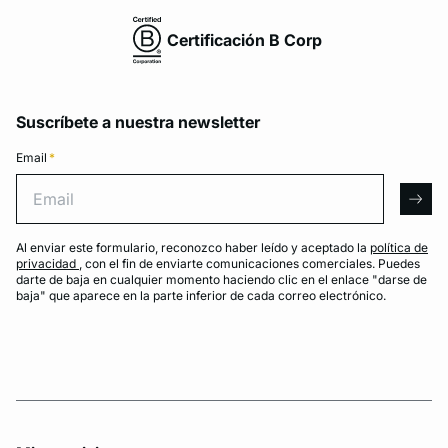
Certificación B Corp
Suscríbete a nuestra newsletter
Email
*
Email
arro
Al enviar este formulario, reconozco haber leído y aceptado la
política de
privacidad
, con el fin de enviarte comunicaciones comerciales. Puedes
darte de baja en cualquier momento haciendo clic en el enlace "darse de
baja" que aparece en la parte inferior de cada correo electrónico.