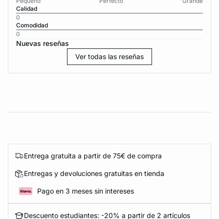
Pequeño
Perfecto
Grande
Calidad
0
Comodidad
0
Nuevas reseñas
Ver todas las reseñas
Entrega gratuita a partir de 75€ de compra
Entregas y devoluciones gratuitas en tienda
Pago en 3 meses sin intereses
Descuento estudiantes: -20% a partir de 2 artículos