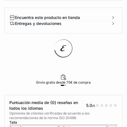
Encuentra este producto en tienda
Entregas y devoluciones
Envío gratis desde 75€ de compra
Puntuación media de {0} reseñas en
5.0
/5
todos los idiomas
Opiniones de clientes verificadas de acuerdo a las
recomendaciones de la norma ISO 20488.
Talla