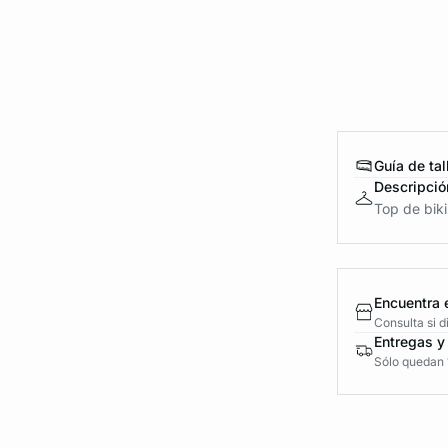
Guía de tal
Descripció
Top de biki
Encuentra 
Consulta si 
Entregas y
Sólo quedan 1