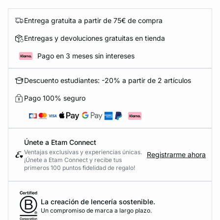
Entrega gratuita a partir de 75€ de compra
Entregas y devoluciones gratuitas en tienda
Pago en 3 meses sin intereses
Descuento estudiantes: -20% a partir de 2 artículos
Pago 100% seguro
Únete a Etam Connect
Ventajas exclusivas y experiencias únicas.
Registrarme ahora
¡Únete a Etam Connect y recibe tus
primeros 100 puntos fidelidad de regalo!
La creación de lencería sostenible.
Un compromiso de marca a largo plazo.