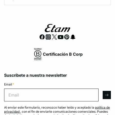
Certificación B Corp
Suscríbete a nuestra newsletter
Email
*
Email
arro
Al enviar este formulario, reconozco haber leído y aceptado la
política de
privacidad
, con el fin de enviarte comunicaciones comerciales. Puedes