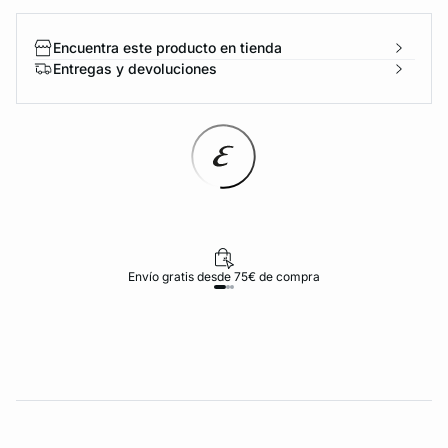
Encuentra este producto en tienda
Entregas y devoluciones
Envío gratis desde 75€ de compra