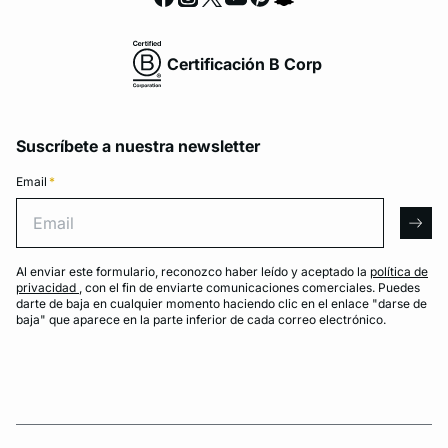
Certificación B Corp
Suscríbete a nuestra newsletter
Email
*
Email
arro
Al enviar este formulario, reconozco haber leído y aceptado la
política de
privacidad
, con el fin de enviarte comunicaciones comerciales. Puedes
darte de baja en cualquier momento haciendo clic en el enlace "darse de
baja" que aparece en la parte inferior de cada correo electrónico.