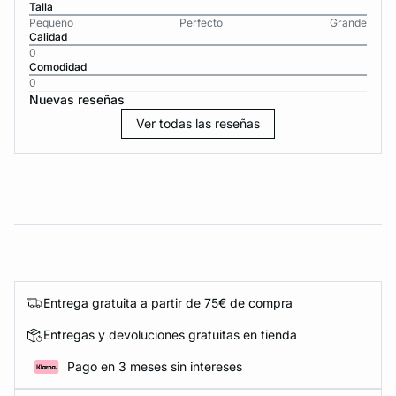
Talla
Pequeño
Perfecto
Grande
Calidad
0
Comodidad
0
Nuevas reseñas
Ver todas las reseñas
Entrega gratuita a partir de 75€ de compra
Entregas y devoluciones gratuitas en tienda
Pago en 3 meses sin intereses