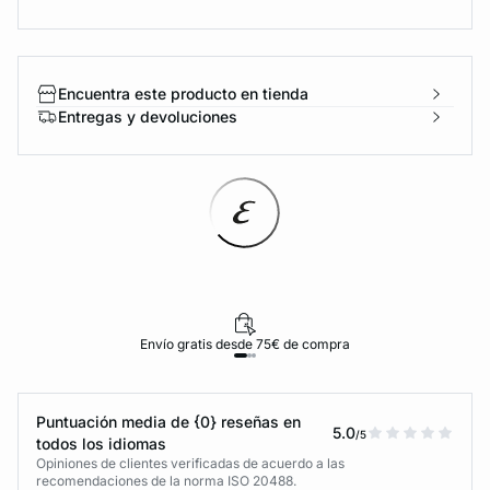
Encuentra este producto en tienda
Entregas y devoluciones
Envío gratis desde 75€ de compra
Puntuación media de {0} reseñas en
5.0
/5
todos los idiomas
Opiniones de clientes verificadas de acuerdo a las
recomendaciones de la norma ISO 20488.