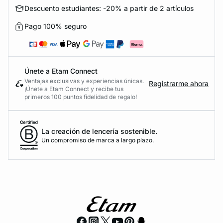
Descuento estudiantes: -20% a partir de 2 artículos
Pago 100% seguro
Únete a Etam Connect
Ventajas exclusivas y experiencias únicas.
Registrarme ahora
¡Únete a Etam Connect y recibe tus
primeros 100 puntos fidelidad de regalo!
La creación de lencería sostenible.
Un compromiso de marca a largo plazo.