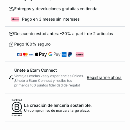
Entregas y devoluciones gratuitas en tienda
Pago en 3 meses sin intereses
Descuento estudiantes: -20% a partir de 2 artículos
Pago 100% seguro
Únete a Etam Connect
Ventajas exclusivas y experiencias únicas.
Registrarme ahora
¡Únete a Etam Connect y recibe tus
primeros 100 puntos fidelidad de regalo!
La creación de lencería sostenible.
Un compromiso de marca a largo plazo.