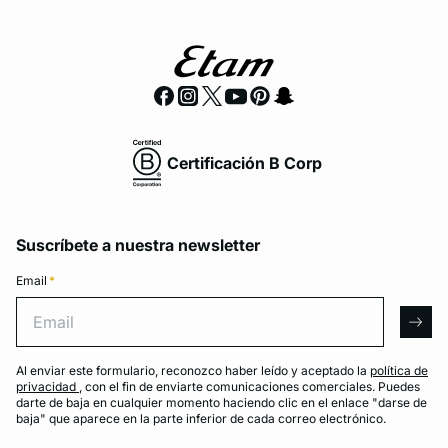
Certificación B Corp
Suscríbete a nuestra newsletter
Email
*
Email
arro
Al enviar este formulario, reconozco haber leído y aceptado la
política de
privacidad
, con el fin de enviarte comunicaciones comerciales. Puedes
darte de baja en cualquier momento haciendo clic en el enlace "darse de
baja" que aparece en la parte inferior de cada correo electrónico.