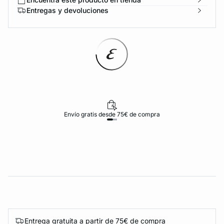
Entregas y devoluciones
Envío gratis desde 75€ de compra
Entrega gratuita a partir de 75€ de compra