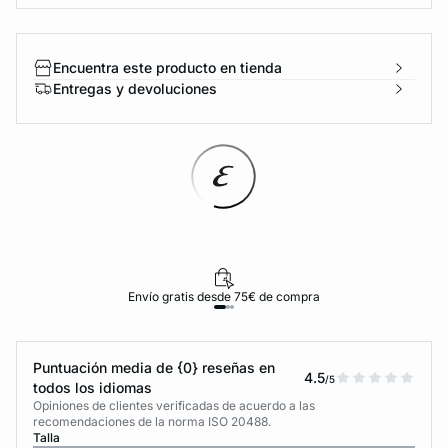
Encuentra este producto en tienda
Entregas y devoluciones
Envío gratis desde 75€ de compra
Puntuación media de {0} reseñas en
4.5
/5
todos los idiomas
Opiniones de clientes verificadas de acuerdo a las
recomendaciones de la norma ISO 20488.
Talla