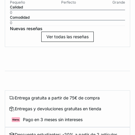
Pequeño
Perfecto
Grande
Calidad
0
Comodidad
0
Nuevas reseñas
Ver todas las reseñas
Entrega gratuita a partir de 75€ de compra
Entregas y devoluciones gratuitas en tienda
Pago en 3 meses sin intereses
Descuento estudiantes: -20% a partir de 2 artículos