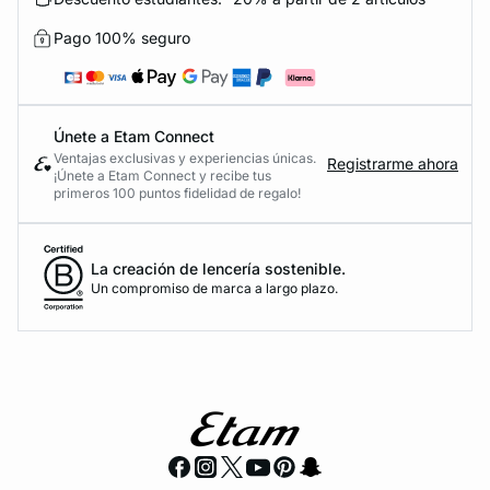
Pago 100% seguro
Únete a Etam Connect
Ventajas exclusivas y experiencias únicas.
Registrarme ahora
¡Únete a Etam Connect y recibe tus
primeros 100 puntos fidelidad de regalo!
La creación de lencería sostenible.
Un compromiso de marca a largo plazo.