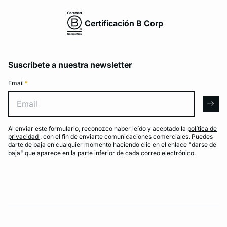
Certificación B Corp
Suscríbete a nuestra newsletter
Email
*
Email
arro
Al enviar este formulario, reconozco haber leído y aceptado la
política de
privacidad
, con el fin de enviarte comunicaciones comerciales. Puedes
darte de baja en cualquier momento haciendo clic en el enlace "darse de
baja" que aparece en la parte inferior de cada correo electrónico.