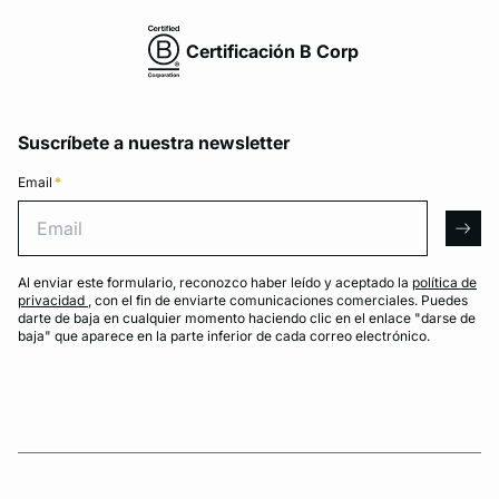
Certificación B Corp
Suscríbete a nuestra newsletter
Email
*
Email
arro
Al enviar este formulario, reconozco haber leído y aceptado la
política de
privacidad
, con el fin de enviarte comunicaciones comerciales. Puedes
darte de baja en cualquier momento haciendo clic en el enlace "darse de
baja" que aparece en la parte inferior de cada correo electrónico.