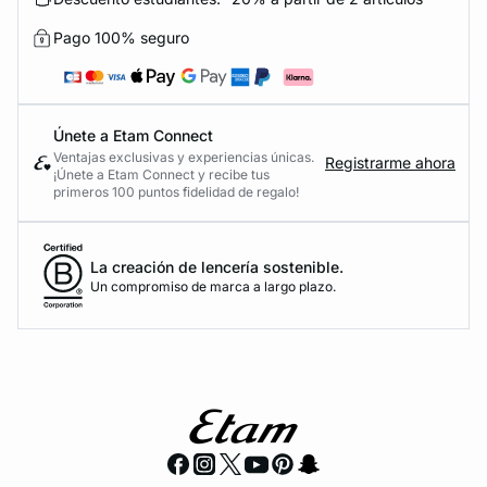
Pago 100% seguro
Únete a Etam Connect
Ventajas exclusivas y experiencias únicas.
Registrarme ahora
¡Únete a Etam Connect y recibe tus
primeros 100 puntos fidelidad de regalo!
La creación de lencería sostenible.
Un compromiso de marca a largo plazo.