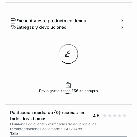
Encuentra este producto en tienda
Entregas y devoluciones
Envío gratis desde 75€ de compra
Puntuación media de {0} reseñas en
4.5
/5
todos los idiomas
Opiniones de clientes verificadas de acuerdo a las
recomendaciones de la norma ISO 20488.
Talla