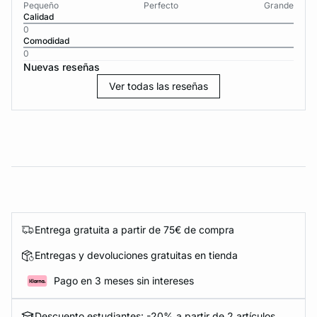
Pequeño
Perfecto
Grande
Calidad
0
Comodidad
0
Nuevas reseñas
Ver todas las reseñas
Entrega gratuita a partir de 75€ de compra
Entregas y devoluciones gratuitas en tienda
Pago en 3 meses sin intereses
Descuento estudiantes: -20% a partir de 2 artículos