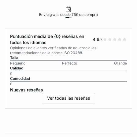
Envío gratis desde 75€ de compra
Puntuación media de {0} reseñas en
4.6
/5
todos los idiomas
Opiniones de clientes verificadas de acuerdo a las
recomendaciones de la norma ISO 20488.
Talla
Pequeño
Perfecto
Grande
Calidad
0
Comodidad
0
Nuevas reseñas
Ver todas las reseñas