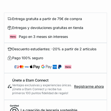
Entrega gratuita a partir de 75€ de compra
Entregas y devoluciones gratuitas en tienda
Pago en 3 meses sin intereses
Descuento estudiantes: -20% a partir de 2 artículos
Pago 100% seguro
Únete a Etam Connect
Ventajas exclusivas y experiencias únicas.
Registrarme ahora
¡Únete a Etam Connect y recibe tus
primeros 100 puntos fidelidad de regalo!
La creación de lencería sostenible.