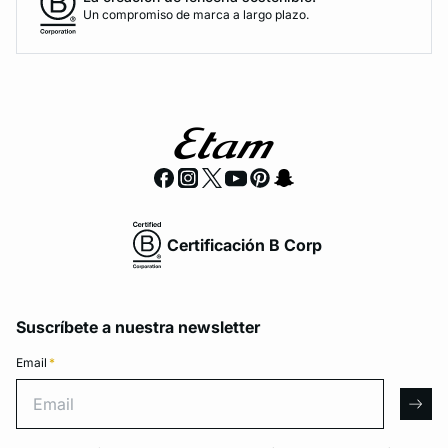
Un compromiso de marca a largo plazo.
Certificación B Corp
Suscríbete a nuestra newsletter
Email
*
Email
arro