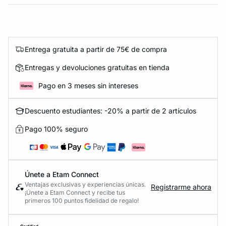
Entrega gratuita a partir de 75€ de compra
Entregas y devoluciones gratuitas en tienda
Pago en 3 meses sin intereses
Descuento estudiantes: -20% a partir de 2 artículos
Pago 100% seguro
Únete a Etam Connect
Ventajas exclusivas y experiencias únicas.
Registrarme ahora
¡Únete a Etam Connect y recibe tus
primeros 100 puntos fidelidad de regalo!