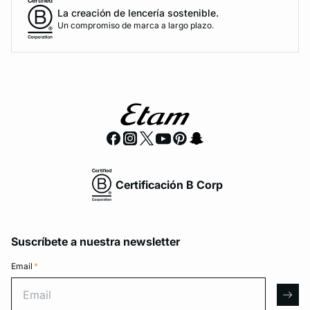
La creación de lencería sostenible.
Un compromiso de marca a largo plazo.
Certificación B Corp
Suscríbete a nuestra newsletter
Email
*
Email
arro