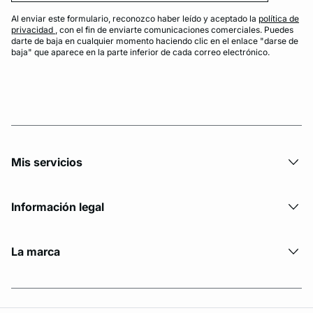
Al enviar este formulario, reconozco haber leído y aceptado la
política de
privacidad
, con el fin de enviarte comunicaciones comerciales. Puedes
darte de baja en cualquier momento haciendo clic en el enlace "darse de
baja" que aparece en la parte inferior de cada correo electrónico.
Mis servicios
Información legal
La marca