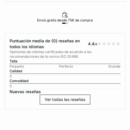
Envío gratis desde 75€ de compra
Puntuación media de {0} reseñas en
4.4
/5
todos los idiomas
Opiniones de clientes verificadas de acuerdo a las
recomendaciones de la norma ISO 20488.
Talla
Pequeño
Perfecto
Grande
Calidad
0
Comodidad
0
Nuevas reseñas
Ver todas las reseñas