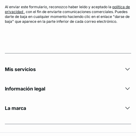
Al enviar este formulario, reconozco haber leído y aceptado la
política de
privacidad
, con el fin de enviarte comunicaciones comerciales. Puedes
darte de baja en cualquier momento haciendo clic en el enlace "darse de
baja" que aparece en la parte inferior de cada correo electrónico.
Mis servicios
Información legal
La marca