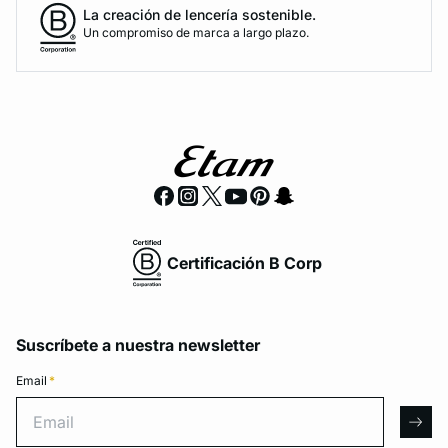
La creación de lencería sostenible.
Un compromiso de marca a largo plazo.
Certificación B Corp
Suscríbete a nuestra newsletter
Email
*
Email
arro