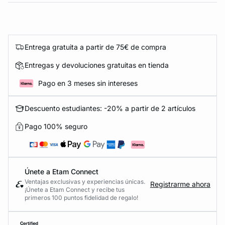
Entrega gratuita a partir de 75€ de compra
Entregas y devoluciones gratuitas en tienda
Pago en 3 meses sin intereses
Descuento estudiantes: -20% a partir de 2 artículos
Pago 100% seguro
Únete a Etam Connect
Ventajas exclusivas y experiencias únicas.
Registrarme ahora
¡Únete a Etam Connect y recibe tus
primeros 100 puntos fidelidad de regalo!