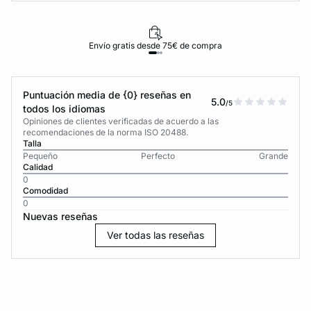
Envío gratis desde 75€ de compra
Puntuación media de {0} reseñas en
5.0
/5
todos los idiomas
Opiniones de clientes verificadas de acuerdo a las
recomendaciones de la norma ISO 20488.
Talla
Pequeño
Perfecto
Grande
Calidad
0
Comodidad
0
Nuevas reseñas
Ver todas las reseñas