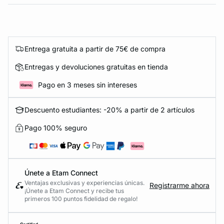
Entrega gratuita a partir de 75€ de compra
Entregas y devoluciones gratuitas en tienda
Pago en 3 meses sin intereses
Descuento estudiantes: -20% a partir de 2 artículos
Pago 100% seguro
Únete a Etam Connect
Ventajas exclusivas y experiencias únicas.
Registrarme ahora
¡Únete a Etam Connect y recibe tus
primeros 100 puntos fidelidad de regalo!