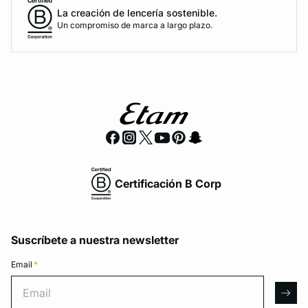
La creación de lencería sostenible.
Un compromiso de marca a largo plazo.
Certificación B Corp
Suscríbete a nuestra newsletter
Email
*
Email
arro