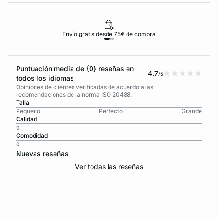
Envío gratis desde 75€ de compra
Puntuación media de {0} reseñas en
4.7
/5
todos los idiomas
Opiniones de clientes verificadas de acuerdo a las
recomendaciones de la norma ISO 20488.
Talla
Pequeño
Perfecto
Grande
Calidad
0
Comodidad
0
Nuevas reseñas
Ver todas las reseñas