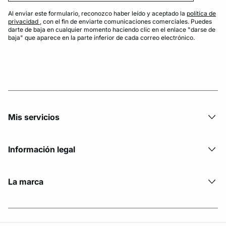
Al enviar este formulario, reconozco haber leído y aceptado la
política de
privacidad
, con el fin de enviarte comunicaciones comerciales. Puedes
darte de baja en cualquier momento haciendo clic en el enlace "darse de
baja" que aparece en la parte inferior de cada correo electrónico.
Mis servicios
Información legal
La marca