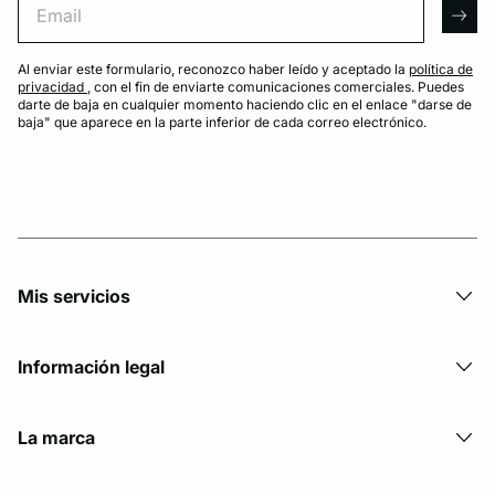
arro
Al enviar este formulario, reconozco haber leído y aceptado la
política de
privacidad
, con el fin de enviarte comunicaciones comerciales. Puedes
darte de baja en cualquier momento haciendo clic en el enlace "darse de
baja" que aparece en la parte inferior de cada correo electrónico.
Mis servicios
Información legal
La marca