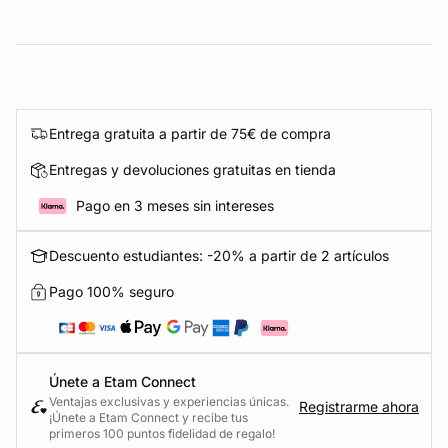
Entrega gratuita a partir de 75€ de compra
Entregas y devoluciones gratuitas en tienda
Pago en 3 meses sin intereses
Descuento estudiantes: -20% a partir de 2 artículos
Pago 100% seguro
Únete a Etam Connect
Ventajas exclusivas y experiencias únicas.
Registrarme ahora
¡Únete a Etam Connect y recibe tus
primeros 100 puntos fidelidad de regalo!