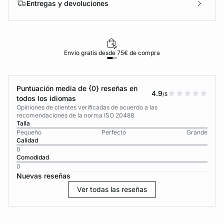
Entregas y devoluciones
Envío gratis desde 75€ de compra
Puntuación media de {0} reseñas en
4.9
/5
todos los idiomas
Opiniones de clientes verificadas de acuerdo a las
recomendaciones de la norma ISO 20488.
Talla
Pequeño
Perfecto
Grande
Calidad
0
Comodidad
0
Nuevas reseñas
Ver todas las reseñas