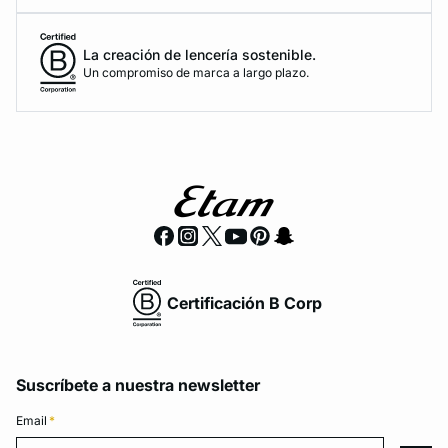
La creación de lencería sostenible.
Un compromiso de marca a largo plazo.
Certificación B Corp
Suscríbete a nuestra newsletter
Email
*
Email