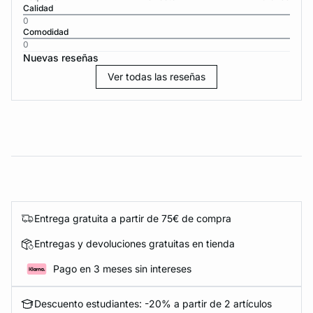
Calidad
0
Comodidad
0
Nuevas reseñas
Ver todas las reseñas
Entrega gratuita a partir de 75€ de compra
Entregas y devoluciones gratuitas en tienda
Pago en 3 meses sin intereses
Descuento estudiantes: -20% a partir de 2 artículos