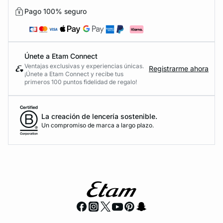
Pago 100% seguro
Únete a Etam Connect
Ventajas exclusivas y experiencias únicas.
Registrarme ahora
¡Únete a Etam Connect y recibe tus
primeros 100 puntos fidelidad de regalo!
La creación de lencería sostenible.
Un compromiso de marca a largo plazo.