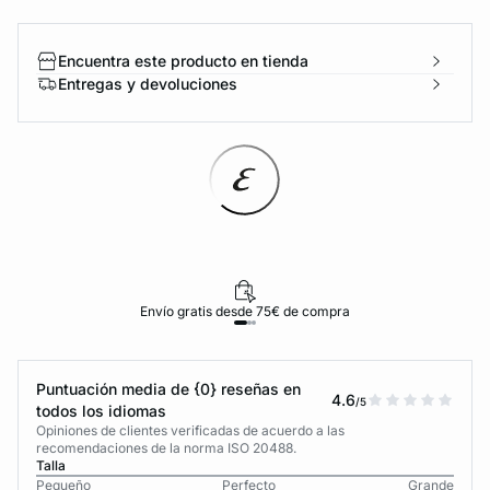
Encuentra este producto en tienda
Entregas y devoluciones
Envío gratis desde 75€ de compra
Puntuación media de {0} reseñas en
4.6
/5
todos los idiomas
Opiniones de clientes verificadas de acuerdo a las
recomendaciones de la norma ISO 20488.
Talla
Pequeño
Perfecto
Grande