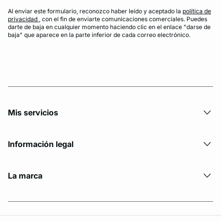
Al enviar este formulario, reconozco haber leído y aceptado la
política de
privacidad
, con el fin de enviarte comunicaciones comerciales. Puedes
darte de baja en cualquier momento haciendo clic en el enlace "darse de
baja" que aparece en la parte inferior de cada correo electrónico.
Mis servicios
Información legal
La marca