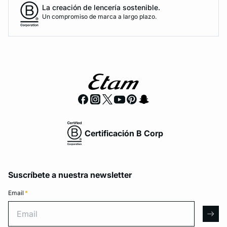
La creación de lencería sostenible.
Un compromiso de marca a largo plazo.
Certificación B Corp
Suscríbete a nuestra newsletter
Email
*
Email
arro