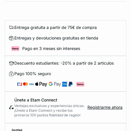
Entrega gratuita a partir de 75€ de compra
Entregas y devoluciones gratuitas en tienda
Pago en 3 meses sin intereses
Descuento estudiantes: -20% a partir de 2 artículos
Pago 100% seguro
Únete a Etam Connect
Ventajas exclusivas y experiencias únicas.
Registrarme ahora
¡Únete a Etam Connect y recibe tus
primeros 100 puntos fidelidad de regalo!