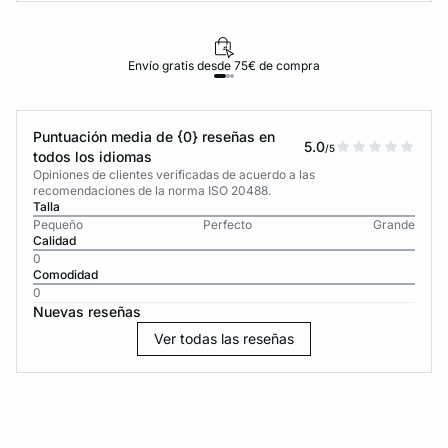
Envío gratis desde 75€ de compra
Puntuación media de {0} reseñas en
5.0
/5
todos los idiomas
Opiniones de clientes verificadas de acuerdo a las
recomendaciones de la norma ISO 20488.
Talla
Pequeño
Perfecto
Grande
Calidad
0
Comodidad
0
Nuevas reseñas
Ver todas las reseñas