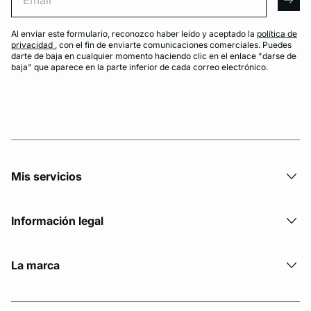
arro
Al enviar este formulario, reconozco haber leído y aceptado la
política de
privacidad
, con el fin de enviarte comunicaciones comerciales. Puedes
darte de baja en cualquier momento haciendo clic en el enlace "darse de
baja" que aparece en la parte inferior de cada correo electrónico.
Mis servicios
Información legal
La marca