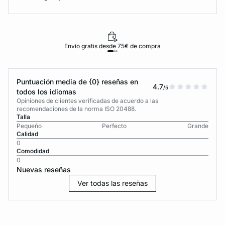
Envío gratis desde 75€ de compra
Puntuación media de {0} reseñas en
4.7
/5
todos los idiomas
Opiniones de clientes verificadas de acuerdo a las
recomendaciones de la norma ISO 20488.
Talla
Pequeño
Perfecto
Grande
Calidad
0
Comodidad
0
Nuevas reseñas
Ver todas las reseñas