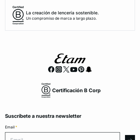
La creación de lencería sostenible.
Un compromiso de marca a largo plazo.
Certificación B Corp
Suscríbete a nuestra newsletter
Email
*
Email