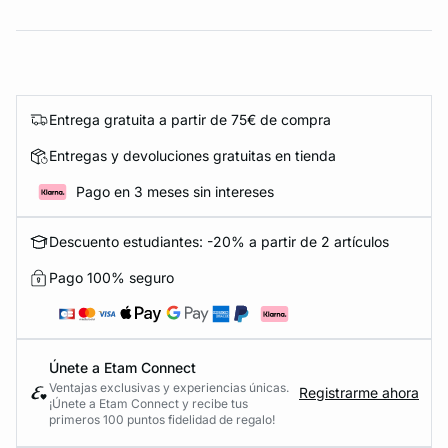
Entrega gratuita a partir de 75€ de compra
Entregas y devoluciones gratuitas en tienda
Pago en 3 meses sin intereses
Descuento estudiantes: -20% a partir de 2 artículos
Pago 100% seguro
Únete a Etam Connect
Ventajas exclusivas y experiencias únicas.
Registrarme ahora
¡Únete a Etam Connect y recibe tus
primeros 100 puntos fidelidad de regalo!