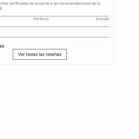
entes verificadas de acuerdo a las recomendaciones de la
8.
Perfecto
Grande
as
Ver todas las reseñas