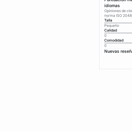
idiomas
Opiniones de cli
norma ISO 2048
Talla
Pequeño
Calidad
0
Comodidad
0
Nuevas reseñ