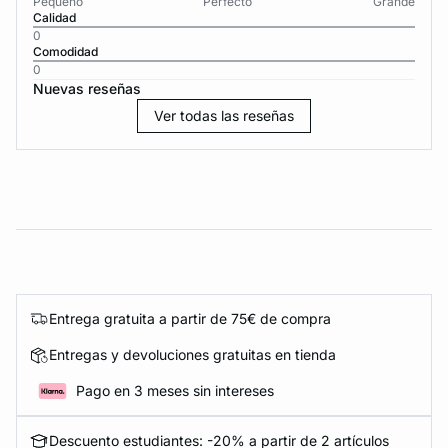
Pequeño
Perfecto
Grande
Calidad
0
Comodidad
0
Nuevas reseñas
Ver todas las reseñas
Entrega gratuita a partir de 75€ de compra
Entregas y devoluciones gratuitas en tienda
Pago en 3 meses sin intereses
Descuento estudiantes: -20% a partir de 2 artículos