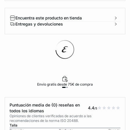
Encuentra este producto en tienda
Entregas y devoluciones
Envío gratis desde 75€ de compra
Puntuación media de {0} reseñas en
4.4
/5
todos los idiomas
Opiniones de clientes verificadas de acuerdo a las
recomendaciones de la norma ISO 20488.
Talla