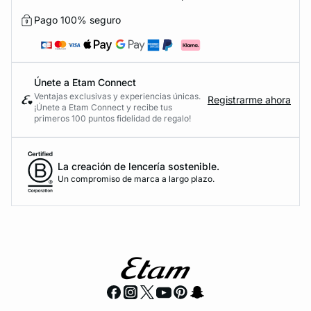
Pago 100% seguro
Únete a Etam Connect
Ventajas exclusivas y experiencias únicas.
Registrarme ahora
¡Únete a Etam Connect y recibe tus
primeros 100 puntos fidelidad de regalo!
La creación de lencería sostenible.
Un compromiso de marca a largo plazo.