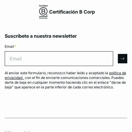
Certificación B Corp
Suscríbete a nuestra newsletter
Email
*
Email
arro
Al enviar este formulario, reconozco haber leído y aceptado la
política de
privacidad
, con el fin de enviarte comunicaciones comerciales. Puedes
darte de baja en cualquier momento haciendo clic en el enlace "darse de
baja" que aparece en la parte inferior de cada correo electrónico.