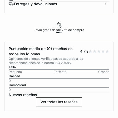
Entregas y devoluciones
Envío gratis desde 75€ de compra
Puntuación media de {0} reseñas en
4.7
/5
todos los idiomas
Opiniones de clientes verificadas de acuerdo a las
recomendaciones de la norma ISO 20488.
Talla
Pequeño
Perfecto
Grande
Calidad
0
Comodidad
0
Nuevas reseñas
Ver todas las reseñas