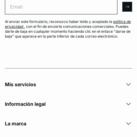
Email
arro
Al enviar este formulario, reconozco haber leído y aceptado la
política de
privacidad
, con el fin de enviarte comunicaciones comerciales. Puedes
darte de baja en cualquier momento haciendo clic en el enlace "darse de
baja" que aparece en la parte inferior de cada correo electrónico.
Mis servicios
Información legal
La marca