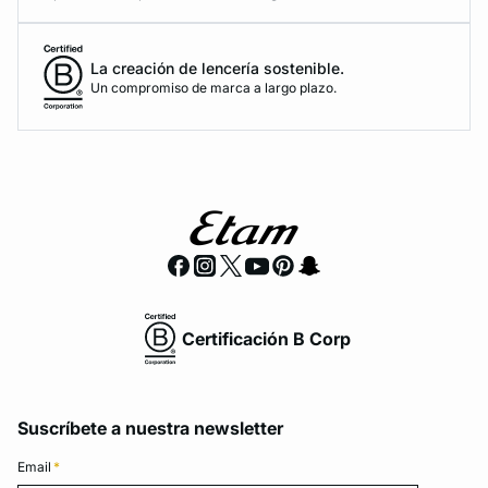
La creación de lencería sostenible.
Un compromiso de marca a largo plazo.
Certificación B Corp
Suscríbete a nuestra newsletter
Email
*