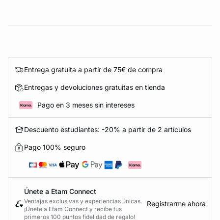
Entrega gratuita a partir de 75€ de compra
Entregas y devoluciones gratuitas en tienda
Pago en 3 meses sin intereses
Descuento estudiantes: -20% a partir de 2 artículos
Pago 100% seguro
Únete a Etam Connect
Ventajas exclusivas y experiencias únicas.
Registrarme ahora
¡Únete a Etam Connect y recibe tus
primeros 100 puntos fidelidad de regalo!