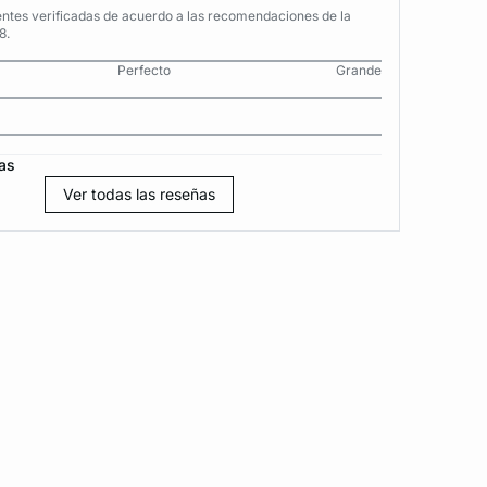
entes verificadas de acuerdo a las recomendaciones de la
8.
Perfecto
Grande
as
Ver todas las reseñas