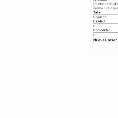
Opiniones de cli
norma ISO 2048
Talla
Pequeño
Calidad
0
Comodidad
0
Nuevas reseñ