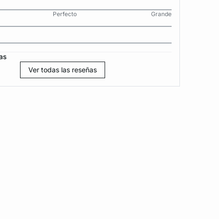
Perfecto
Grande
as
Ver todas las reseñas