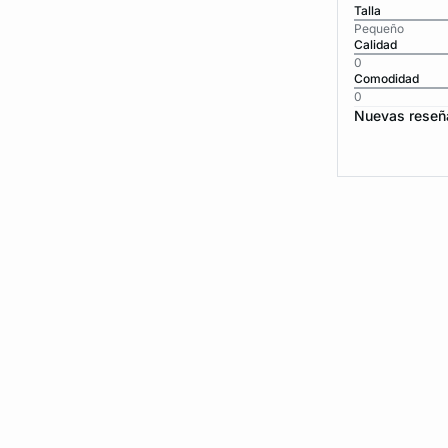
Talla
Pequeño
Calidad
0
Comodidad
0
Nuevas reseñ