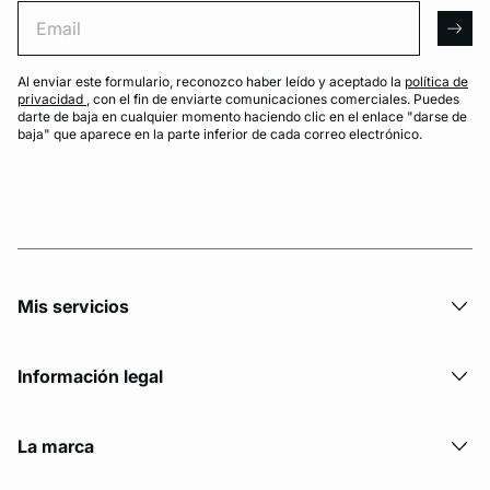
Email
arro
Al enviar este formulario, reconozco haber leído y aceptado la
política de
privacidad
, con el fin de enviarte comunicaciones comerciales. Puedes
darte de baja en cualquier momento haciendo clic en el enlace "darse de
baja" que aparece en la parte inferior de cada correo electrónico.
Mis servicios
Información legal
La marca