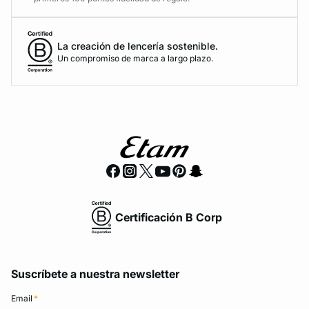
La creación de lencería sostenible.
Un compromiso de marca a largo plazo.
Certificación B Corp
Suscríbete a nuestra newsletter
Email
*