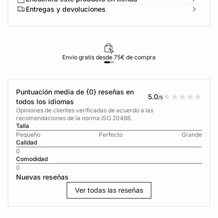
Entregas y devoluciones
Envío gratis desde 75€ de compra
Puntuación media de {0} reseñas en
5.0
/5
todos los idiomas
Opiniones de clientes verificadas de acuerdo a las
recomendaciones de la norma ISO 20488.
Talla
Pequeño
Perfecto
Grande
Calidad
0
Comodidad
0
Nuevas reseñas
Ver todas las reseñas