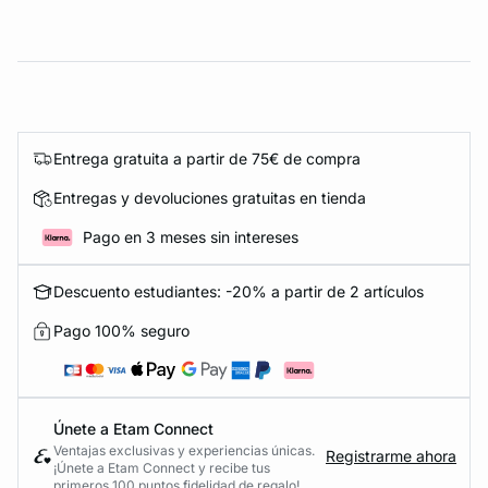
Entrega gratuita a partir de 75€ de compra
Entregas y devoluciones gratuitas en tienda
Pago en 3 meses sin intereses
Descuento estudiantes: -20% a partir de 2 artículos
Pago 100% seguro
Únete a Etam Connect
Ventajas exclusivas y experiencias únicas.
Registrarme ahora
¡Únete a Etam Connect y recibe tus
primeros 100 puntos fidelidad de regalo!