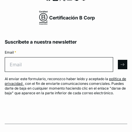
Certificación B Corp
Suscríbete a nuestra newsletter
Email
*
Email
arro
Al enviar este formulario, reconozco haber leído y aceptado la
política de
privacidad
, con el fin de enviarte comunicaciones comerciales. Puedes
darte de baja en cualquier momento haciendo clic en el enlace "darse de
baja" que aparece en la parte inferior de cada correo electrónico.