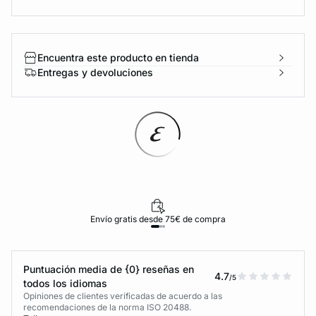
Encuentra este producto en tienda
Entregas y devoluciones
Envío gratis desde 75€ de compra
Puntuación media de {0} reseñas en
4.7
/5
todos los idiomas
Opiniones de clientes verificadas de acuerdo a las
recomendaciones de la norma ISO 20488.