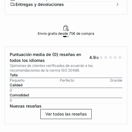
Entregas y devoluciones
Envío gratis desde 75€ de compra
Puntuación media de {0} reseñas en
4.9
/5
todos los idiomas
Opiniones de clientes verificadas de acuerdo a las
recomendaciones de la norma ISO 20488.
Talla
Pequeño
Perfecto
Grande
Calidad
0
Comodidad
0
Nuevas reseñas
Ver todas las reseñas