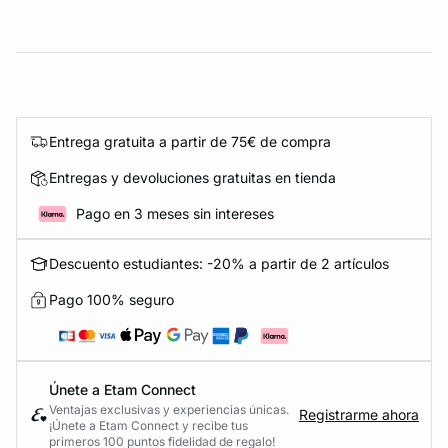
Entrega gratuita a partir de 75€ de compra
Entregas y devoluciones gratuitas en tienda
Pago en 3 meses sin intereses
Descuento estudiantes: -20% a partir de 2 artículos
Pago 100% seguro
Únete a Etam Connect
Ventajas exclusivas y experiencias únicas.
Registrarme ahora
¡Únete a Etam Connect y recibe tus
primeros 100 puntos fidelidad de regalo!