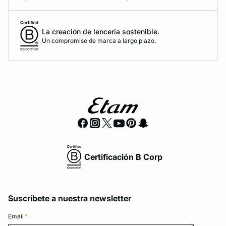
La creación de lencería sostenible.
Un compromiso de marca a largo plazo.
Certificación B Corp
Suscríbete a nuestra newsletter
Email
*