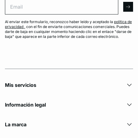
Email
arro
Al enviar este formulario, reconozco haber leído y aceptado la
política de
privacidad
, con el fin de enviarte comunicaciones comerciales. Puedes
darte de baja en cualquier momento haciendo clic en el enlace "darse de
baja" que aparece en la parte inferior de cada correo electrónico.
Mis servicios
Información legal
La marca