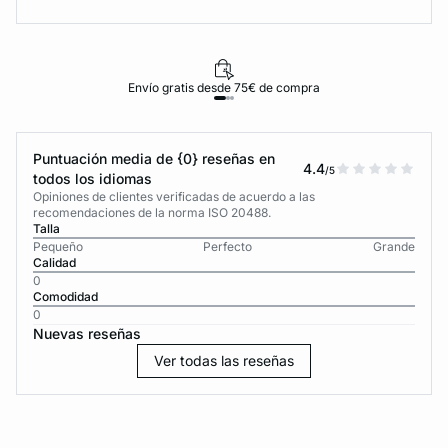
Envío gratis desde 75€ de compra
Puntuación media de {0} reseñas en
4.4
/5
todos los idiomas
Opiniones de clientes verificadas de acuerdo a las
recomendaciones de la norma ISO 20488.
Talla
Pequeño
Perfecto
Grande
Calidad
0
Comodidad
0
Nuevas reseñas
Ver todas las reseñas