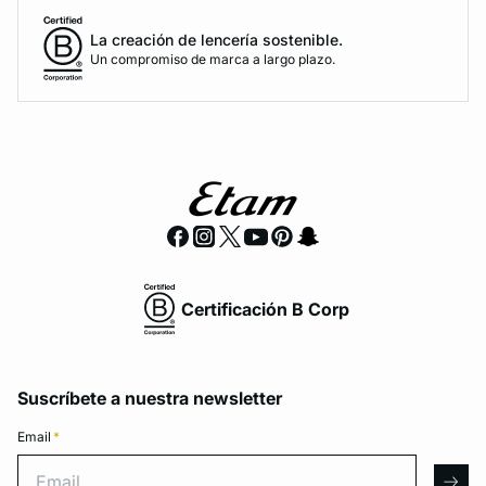
La creación de lencería sostenible.
Un compromiso de marca a largo plazo.
Certificación B Corp
Suscríbete a nuestra newsletter
Email
*
Email