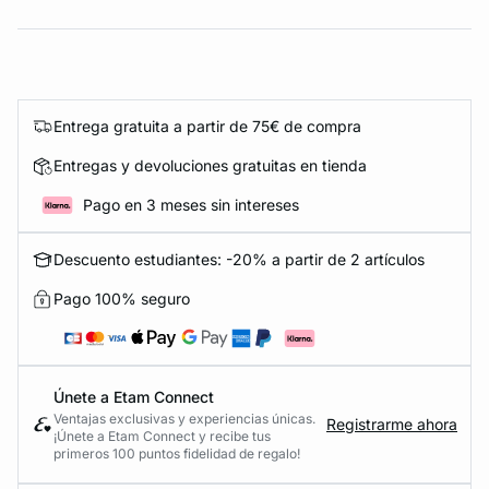
Entrega gratuita a partir de 75€ de compra
Entregas y devoluciones gratuitas en tienda
Pago en 3 meses sin intereses
Descuento estudiantes: -20% a partir de 2 artículos
Pago 100% seguro
Únete a Etam Connect
Ventajas exclusivas y experiencias únicas.
Registrarme ahora
¡Únete a Etam Connect y recibe tus
primeros 100 puntos fidelidad de regalo!