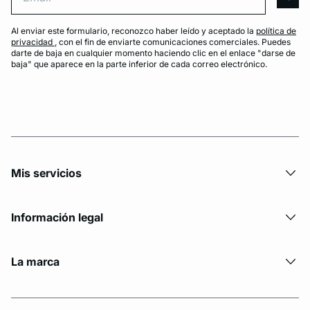
arro
Al enviar este formulario, reconozco haber leído y aceptado la
política de
privacidad
, con el fin de enviarte comunicaciones comerciales. Puedes
darte de baja en cualquier momento haciendo clic en el enlace "darse de
baja" que aparece en la parte inferior de cada correo electrónico.
Mis servicios
Información legal
La marca