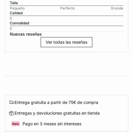
Talla
Pequeño
Perfecto
Grande
Calidad
0
Comodidad
0
Nuevas reseñas
Ver todas las reseñas
Entrega gratuita a partir de 75€ de compra
Entregas y devoluciones gratuitas en tienda
Pago en 3 meses sin intereses