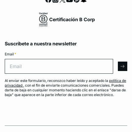
Certificación B Corp
Suscríbete a nuestra newsletter
Email
*
Email
arro
Al enviar este formulario, reconozco haber leído y aceptado la
política de
privacidad
, con el fin de enviarte comunicaciones comerciales. Puedes
darte de baja en cualquier momento haciendo clic en el enlace "darse de
baja" que aparece en la parte inferior de cada correo electrónico.