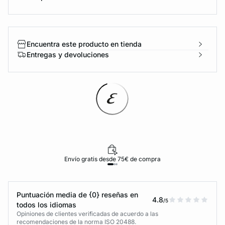
Encuentra este producto en tienda
Entregas y devoluciones
Envío gratis desde 75€ de compra
Puntuación media de {0} reseñas en
4.8
/5
todos los idiomas
Opiniones de clientes verificadas de acuerdo a las
recomendaciones de la norma ISO 20488.