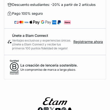
Descuento estudiantes: -20% a partir de 2 artículos
Pago 100% seguro
Únete a Etam Connect
Ventajas exclusivas y experiencias únicas.
Registrarme ahora
¡Únete a Etam Connect y recibe tus
primeros 100 puntos fidelidad de regalo!
La creación de lencería sostenible.
Un compromiso de marca a largo plazo.