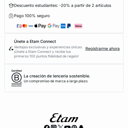
Descuento estudiantes: -20% a partir de 2 artículos
Pago 100% seguro
Únete a Etam Connect
Ventajas exclusivas y experiencias únicas.
Registrarme ahora
¡Únete a Etam Connect y recibe tus
primeros 100 puntos fidelidad de regalo!
La creación de lencería sostenible.
Un compromiso de marca a largo plazo.