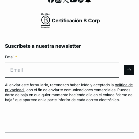
Certificación B Corp
Suscríbete a nuestra newsletter
Email
*
Email
arro
Al enviar este formulario, reconozco haber leído y aceptado la
política de
privacidad
, con el fin de enviarte comunicaciones comerciales. Puedes
darte de baja en cualquier momento haciendo clic en el enlace "darse de
baja" que aparece en la parte inferior de cada correo electrónico.