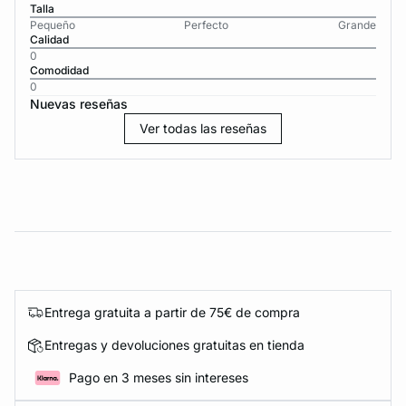
Talla
Pequeño
Perfecto
Grande
Calidad
0
Comodidad
0
Nuevas reseñas
Ver todas las reseñas
Entrega gratuita a partir de 75€ de compra
Entregas y devoluciones gratuitas en tienda
Pago en 3 meses sin intereses