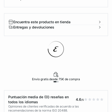
Encuentra este producto en tienda
Entregas y devoluciones
Envío gratis desde 75€ de compra
Puntuación media de {0} reseñas en
4.6
/5
todos los idiomas
Opiniones de clientes verificadas de acuerdo a las
recomendaciones de la norma ISO 20488.