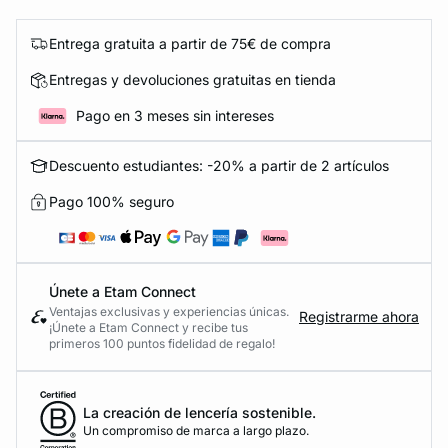
Entrega gratuita a partir de 75€ de compra
Entregas y devoluciones gratuitas en tienda
Pago en 3 meses sin intereses
Descuento estudiantes: -20% a partir de 2 artículos
Pago 100% seguro
Únete a Etam Connect
Ventajas exclusivas y experiencias únicas.
Registrarme ahora
¡Únete a Etam Connect y recibe tus
primeros 100 puntos fidelidad de regalo!
La creación de lencería sostenible.
Un compromiso de marca a largo plazo.