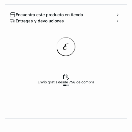
Encuentra este producto en tienda
Entregas y devoluciones
Envío gratis desde 75€ de compra