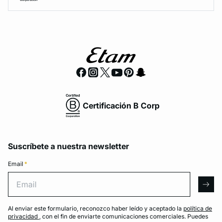
Certificación B Corp
Suscríbete a nuestra newsletter
Email
*
Email
arro
Al enviar este formulario, reconozco haber leído y aceptado la
política de
privacidad
, con el fin de enviarte comunicaciones comerciales. Puedes