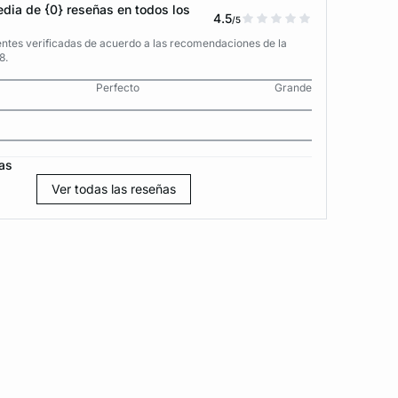
dia de {0} reseñas en todos los
4.5
/5
entes verificadas de acuerdo a las recomendaciones de la
8.
Perfecto
Grande
as
Ver todas las reseñas