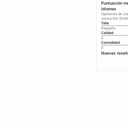
Puntuación me
idiomas
Opiniones de cli
norma ISO 2048
Talla
Pequeño
Calidad
0
Comodidad
0
Nuevas reseñ