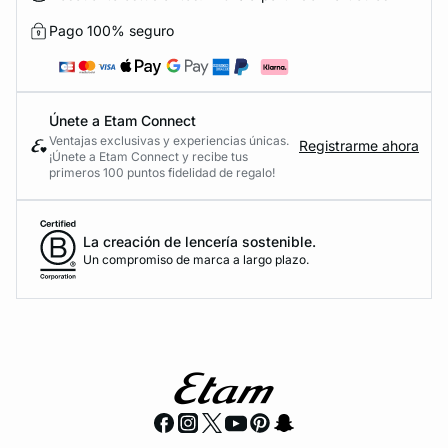
Pago 100% seguro
Únete a Etam Connect
Ventajas exclusivas y experiencias únicas.
Registrarme ahora
¡Únete a Etam Connect y recibe tus
primeros 100 puntos fidelidad de regalo!
La creación de lencería sostenible.
Un compromiso de marca a largo plazo.