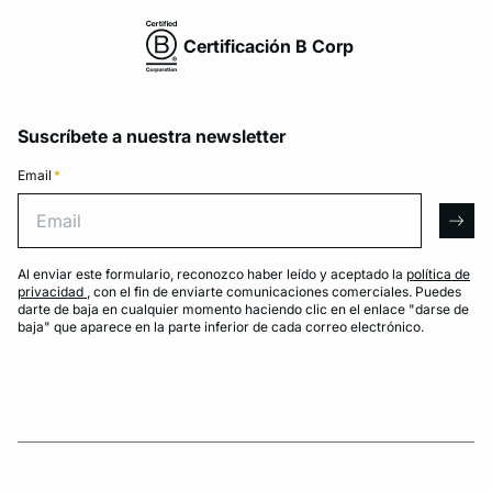
Certificación B Corp
Suscríbete a nuestra newsletter
Email
*
Email
arro
Al enviar este formulario, reconozco haber leído y aceptado la
política de
privacidad
, con el fin de enviarte comunicaciones comerciales. Puedes
darte de baja en cualquier momento haciendo clic en el enlace "darse de
baja" que aparece en la parte inferior de cada correo electrónico.