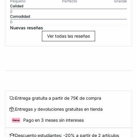
Pequeño
Perfecto
Grande
Calidad
0
Comodidad
0
Nuevas reseñas
Ver todas las reseñas
Entrega gratuita a partir de 75€ de compra
Entregas y devoluciones gratuitas en tienda
Pago en 3 meses sin intereses
Descuento estudiantes: -20% a partir de 2 artículos