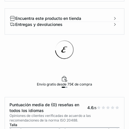
Encuentra este producto en tienda
Entregas y devoluciones
Envío gratis desde 75€ de compra
Puntuación media de {0} reseñas en
4.6
/5
todos los idiomas
Opiniones de clientes verificadas de acuerdo a las
recomendaciones de la norma ISO 20488.
Talla