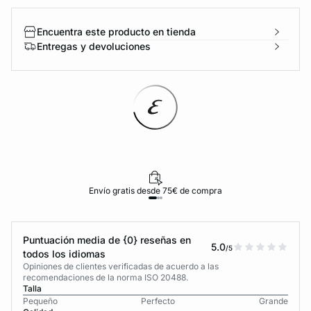
Encuentra este producto en tienda
Entregas y devoluciones
Envío gratis desde 75€ de compra
Puntuación media de {0} reseñas en
5.0
/5
todos los idiomas
Opiniones de clientes verificadas de acuerdo a las
recomendaciones de la norma ISO 20488.
Talla
Pequeño
Perfecto
Grande