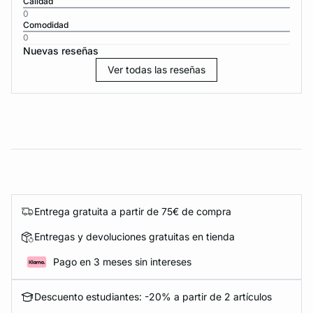
Calidad
0
Comodidad
0
Nuevas reseñas
Ver todas las reseñas
Entrega gratuita a partir de 75€ de compra
Entregas y devoluciones gratuitas en tienda
Pago en 3 meses sin intereses
Descuento estudiantes: -20% a partir de 2 artículos