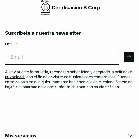
Certificación B Corp
Suscríbete a nuestra newsletter
Email
*
Email
arro
Al enviar este formulario, reconozco haber leído y aceptado la
política de
privacidad
, con el fin de enviarte comunicaciones comerciales. Puedes
darte de baja en cualquier momento haciendo clic en el enlace "darse de
baja" que aparece en la parte inferior de cada correo electrónico.
Mis servicios