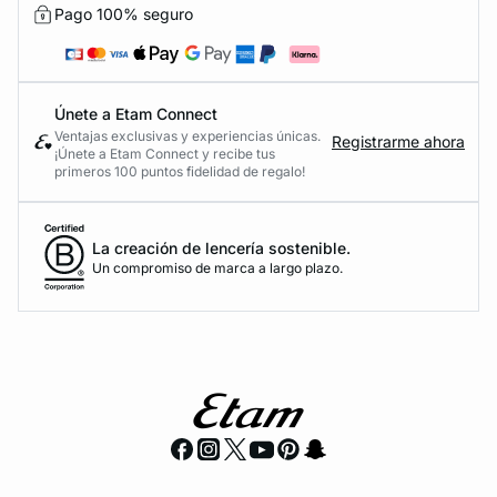
Pago 100% seguro
Únete a Etam Connect
Ventajas exclusivas y experiencias únicas.
Registrarme ahora
¡Únete a Etam Connect y recibe tus
primeros 100 puntos fidelidad de regalo!
La creación de lencería sostenible.
Un compromiso de marca a largo plazo.