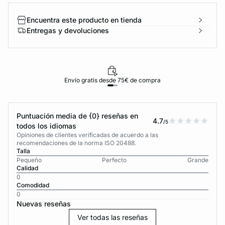
Encuentra este producto en tienda
Entregas y devoluciones
Envío gratis desde 75€ de compra
Puntuación media de {0} reseñas en
4.7
/5
todos los idiomas
Opiniones de clientes verificadas de acuerdo a las
recomendaciones de la norma ISO 20488.
Talla
Pequeño
Perfecto
Grande
Calidad
0
Comodidad
0
Nuevas reseñas
Ver todas las reseñas