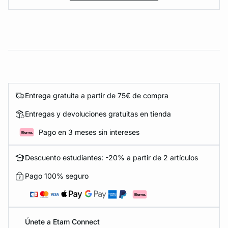
Entrega gratuita a partir de 75€ de compra
Entregas y devoluciones gratuitas en tienda
Pago en 3 meses sin intereses
Descuento estudiantes: -20% a partir de 2 artículos
Pago 100% seguro
Únete a Etam Connect