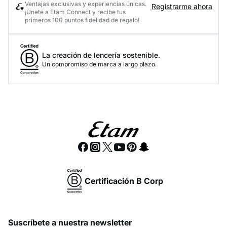
Ventajas exclusivas y experiencias únicas.
Registrarme ahora
¡Únete a Etam Connect y recibe tus
primeros 100 puntos fidelidad de regalo!
La creación de lencería sostenible.
Un compromiso de marca a largo plazo.
Certificación B Corp
Suscríbete a nuestra newsletter