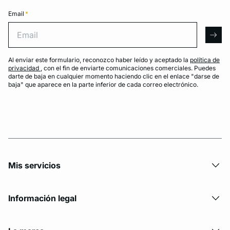
Email
*
Email
arro
Al enviar este formulario, reconozco haber leído y aceptado la
política de
privacidad
, con el fin de enviarte comunicaciones comerciales. Puedes
darte de baja en cualquier momento haciendo clic en el enlace "darse de
baja" que aparece en la parte inferior de cada correo electrónico.
Mis servicios
Información legal