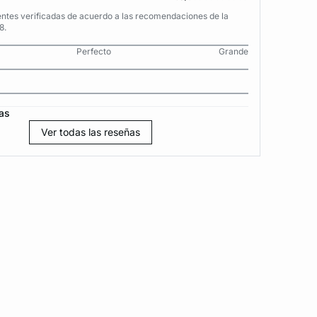
entes verificadas de acuerdo a las recomendaciones de la
8.
Perfecto
Grande
as
Ver todas las reseñas