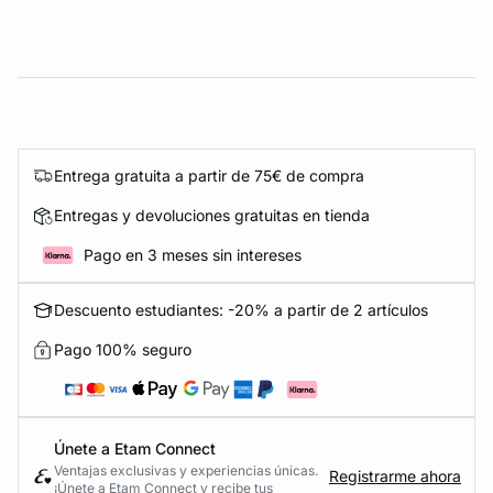
Entrega gratuita a partir de 75€ de compra
Entregas y devoluciones gratuitas en tienda
Pago en 3 meses sin intereses
Descuento estudiantes: -20% a partir de 2 artículos
Pago 100% seguro
Únete a Etam Connect
Ventajas exclusivas y experiencias únicas.
Registrarme ahora
¡Únete a Etam Connect y recibe tus