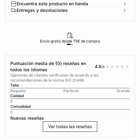
Encuentra este producto en tienda
Entregas y devoluciones
Envío gratis desde 75€ de compra
Puntuación media de {0} reseñas en
4.6
/5
todos los idiomas
Opiniones de clientes verificadas de acuerdo a las
recomendaciones de la norma ISO 20488.
Talla
Pequeño
Perfecto
Grande
Calidad
0
Comodidad
0
Nuevas reseñas
Ver todas las reseñas