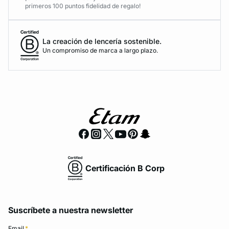
primeros 100 puntos fidelidad de regalo!
La creación de lencería sostenible.
Un compromiso de marca a largo plazo.
Certificación B Corp
Suscríbete a nuestra newsletter
Email
*