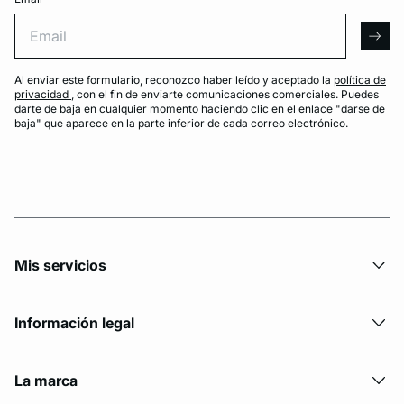
Email
arro
Al enviar este formulario, reconozco haber leído y aceptado la
política de
privacidad
, con el fin de enviarte comunicaciones comerciales. Puedes
darte de baja en cualquier momento haciendo clic en el enlace "darse de
baja" que aparece en la parte inferior de cada correo electrónico.
Mis servicios
Información legal
La marca