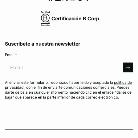
Certificación B Corp
Suscríbete a nuestra newsletter
Email
*
Email
arro
Al enviar este formulario, reconozco haber leído y aceptado la
política de
privacidad
, con el fin de enviarte comunicaciones comerciales. Puedes
darte de baja en cualquier momento haciendo clic en el enlace "darse de
baja" que aparece en la parte inferior de cada correo electrónico.