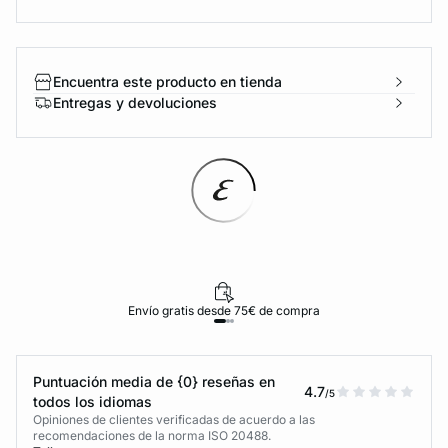
Encuentra este producto en tienda
Entregas y devoluciones
Envío gratis desde 75€ de compra
Puntuación media de {0} reseñas en
4.7
/5
todos los idiomas
Opiniones de clientes verificadas de acuerdo a las
recomendaciones de la norma ISO 20488.