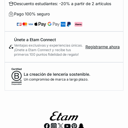
Descuento estudiantes: -20% a partir de 2 artículos
Pago 100% seguro
Únete a Etam Connect
Ventajas exclusivas y experiencias únicas.
Registrarme ahora
¡Únete a Etam Connect y recibe tus
primeros 100 puntos fidelidad de regalo!
La creación de lencería sostenible.
Un compromiso de marca a largo plazo.