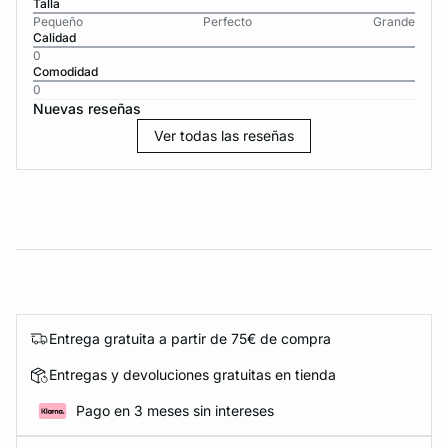
Talla
Pequeño
Perfecto
Grande
Calidad
0
Comodidad
0
Nuevas reseñas
Ver todas las reseñas
Entrega gratuita a partir de 75€ de compra
Entregas y devoluciones gratuitas en tienda
Pago en 3 meses sin intereses