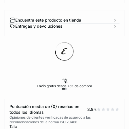
Encuentra este producto en tienda
Entregas y devoluciones
Envío gratis desde 75€ de compra
Puntuación media de {0} reseñas en
3.9
/5
todos los idiomas
Opiniones de clientes verificadas de acuerdo a las
recomendaciones de la norma ISO 20488.
Talla