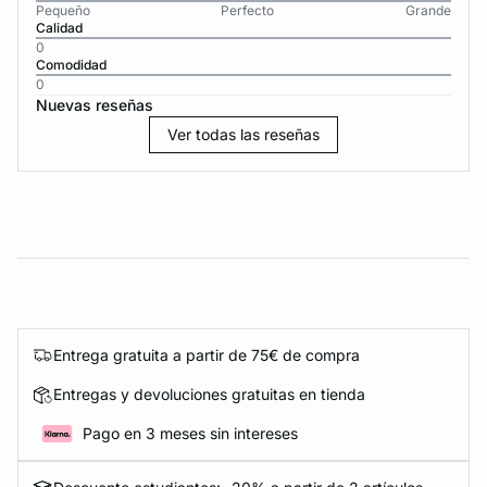
Pequeño
Perfecto
Grande
Calidad
0
Comodidad
0
Nuevas reseñas
Ver todas las reseñas
Entrega gratuita a partir de 75€ de compra
Entregas y devoluciones gratuitas en tienda
Pago en 3 meses sin intereses