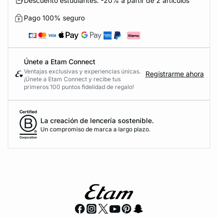
Descuento estudiantes: -20% a partir de 2 artículos
Pago 100% seguro
Únete a Etam Connect
Ventajas exclusivas y experiencias únicas.
Registrarme ahora
¡Únete a Etam Connect y recibe tus
primeros 100 puntos fidelidad de regalo!
La creación de lencería sostenible.
Un compromiso de marca a largo plazo.