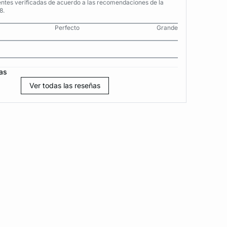
entes verificadas de acuerdo a las recomendaciones de la
8.
Perfecto
Grande
as
Ver todas las reseñas