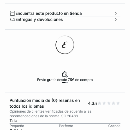
Encuentra este producto en tienda
Entregas y devoluciones
Envío gratis desde 75€ de compra
Puntuación media de {0} reseñas en
4.3
/5
todos los idiomas
Opiniones de clientes verificadas de acuerdo a las
recomendaciones de la norma ISO 20488.
Talla
Pequeño
Perfecto
Grande