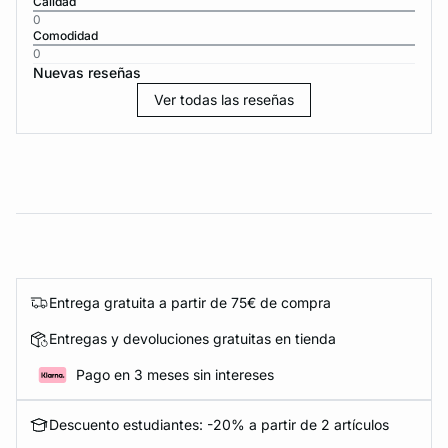
Calidad
0
Comodidad
0
Nuevas reseñas
Ver todas las reseñas
Entrega gratuita a partir de 75€ de compra
Entregas y devoluciones gratuitas en tienda
Pago en 3 meses sin intereses
Descuento estudiantes: -20% a partir de 2 artículos