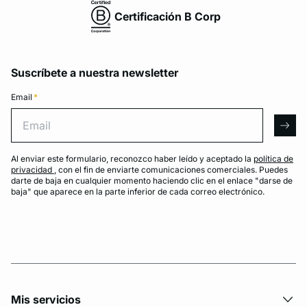
Certificación B Corp
Suscríbete a nuestra newsletter
Email
*
Email
arro
Al enviar este formulario, reconozco haber leído y aceptado la
política de
privacidad
, con el fin de enviarte comunicaciones comerciales. Puedes
darte de baja en cualquier momento haciendo clic en el enlace "darse de
baja" que aparece en la parte inferior de cada correo electrónico.
Mis servicios