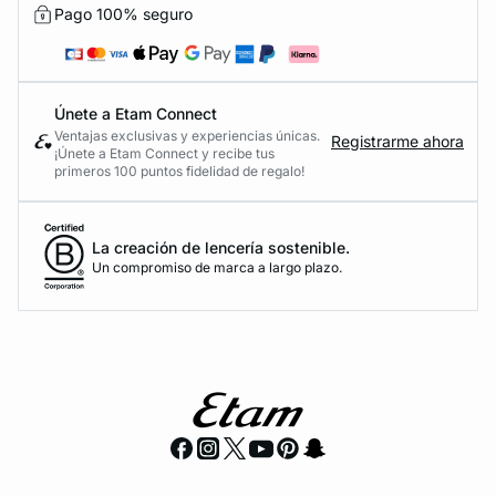
Pago 100% seguro
Únete a Etam Connect
Ventajas exclusivas y experiencias únicas.
Registrarme ahora
¡Únete a Etam Connect y recibe tus
primeros 100 puntos fidelidad de regalo!
La creación de lencería sostenible.
Un compromiso de marca a largo plazo.