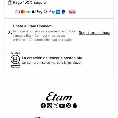
Pago 100% seguro
Únete a Etam Connect
Ventajas exclusivas y experiencias únicas.
Registrarme ahora
¡Únete a Etam Connect y recibe tus
primeros 100 puntos fidelidad de regalo!
La creación de lencería sostenible.
Un compromiso de marca a largo plazo.