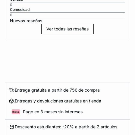
0
Comodidad
0
Nuevas reseñas
Ver todas las reseñas
Entrega gratuita a partir de 75€ de compra
Entregas y devoluciones gratuitas en tienda
Pago en 3 meses sin intereses
Descuento estudiantes: -20% a partir de 2 artículos