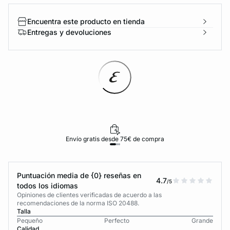
Encuentra este producto en tienda
Entregas y devoluciones
Envío gratis desde 75€ de compra
Puntuación media de {0} reseñas en
4.7
/5
todos los idiomas
Opiniones de clientes verificadas de acuerdo a las
recomendaciones de la norma ISO 20488.
Talla
Pequeño
Perfecto
Grande
Calidad