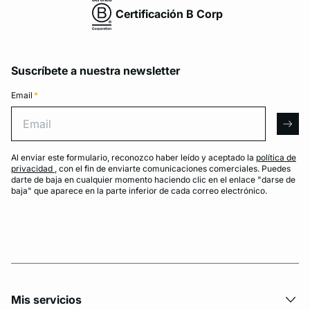
Certificación B Corp
Suscríbete a nuestra newsletter
Email
*
Email
arro
Al enviar este formulario, reconozco haber leído y aceptado la
política de
privacidad
, con el fin de enviarte comunicaciones comerciales. Puedes
darte de baja en cualquier momento haciendo clic en el enlace "darse de
baja" que aparece en la parte inferior de cada correo electrónico.
Mis servicios