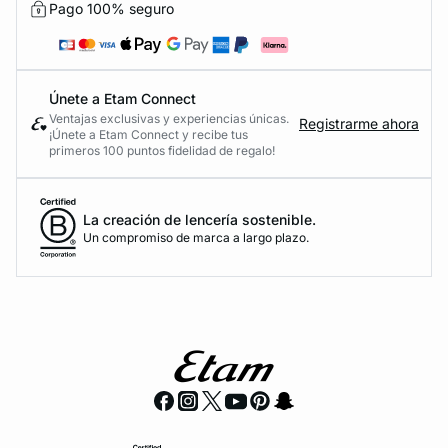
Pago 100% seguro
Únete a Etam Connect
Ventajas exclusivas y experiencias únicas.
Registrarme ahora
¡Únete a Etam Connect y recibe tus
primeros 100 puntos fidelidad de regalo!
La creación de lencería sostenible.
Un compromiso de marca a largo plazo.