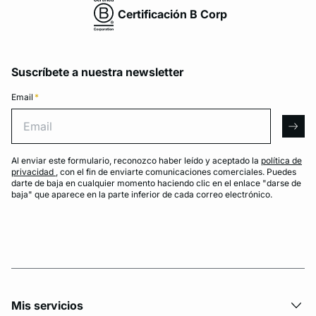
Certificación B Corp
Suscríbete a nuestra newsletter
Email
*
Email
arro
Al enviar este formulario, reconozco haber leído y aceptado la
política de
privacidad
, con el fin de enviarte comunicaciones comerciales. Puedes
darte de baja en cualquier momento haciendo clic en el enlace "darse de
baja" que aparece en la parte inferior de cada correo electrónico.
Mis servicios