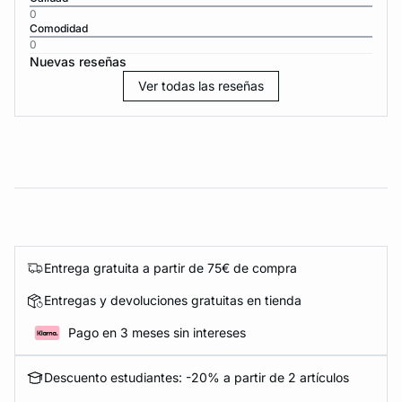
0
Comodidad
0
Nuevas reseñas
Ver todas las reseñas
Entrega gratuita a partir de 75€ de compra
Entregas y devoluciones gratuitas en tienda
Pago en 3 meses sin intereses
Descuento estudiantes: -20% a partir de 2 artículos