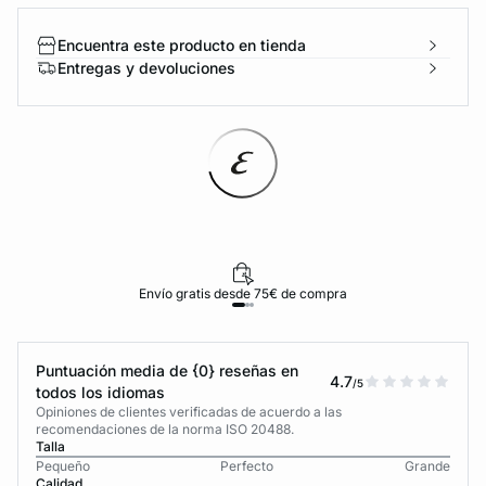
Encuentra este producto en tienda
Entregas y devoluciones
Envío gratis desde 75€ de compra
Puntuación media de {0} reseñas en
4.7
/5
todos los idiomas
Opiniones de clientes verificadas de acuerdo a las
recomendaciones de la norma ISO 20488.
Talla
Pequeño
Perfecto
Grande
Calidad