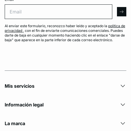
Email
arro
Al enviar este formulario, reconozco haber leído y aceptado la
política de
privacidad
, con el fin de enviarte comunicaciones comerciales. Puedes
darte de baja en cualquier momento haciendo clic en el enlace "darse de
baja" que aparece en la parte inferior de cada correo electrónico.
Mis servicios
Información legal
La marca