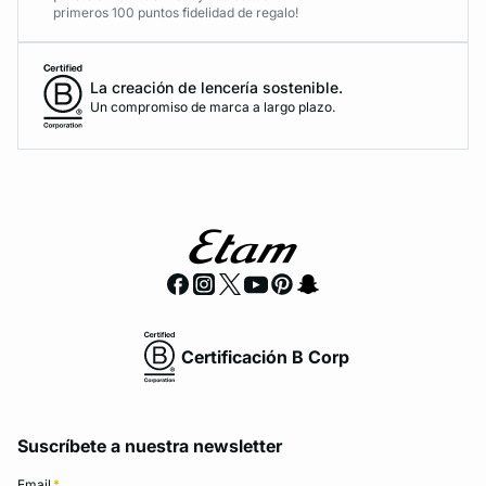
primeros 100 puntos fidelidad de regalo!
La creación de lencería sostenible.
Un compromiso de marca a largo plazo.
Certificación B Corp
Suscríbete a nuestra newsletter
Email
*