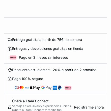
Entrega gratuita a partir de 75€ de compra
Entregas y devoluciones gratuitas en tienda
Pago en 3 meses sin intereses
Descuento estudiantes: -20% a partir de 2 artículos
Pago 100% seguro
Únete a Etam Connect
Ventajas exclusivas y experiencias únicas.
Registrarme ahora
¡Únete a Etam Connect y recibe tus