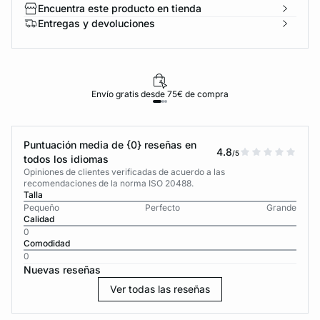
Encuentra este producto en tienda
Entregas y devoluciones
Envío gratis desde 75€ de compra
Puntuación media de {0} reseñas en
4.8
/5
todos los idiomas
Opiniones de clientes verificadas de acuerdo a las
recomendaciones de la norma ISO 20488.
Talla
Pequeño
Perfecto
Grande
Calidad
0
Comodidad
0
Nuevas reseñas
Ver todas las reseñas