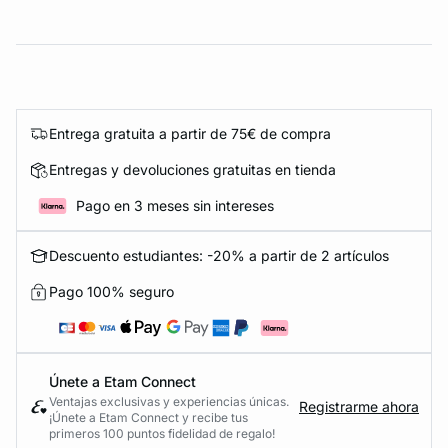
Entrega gratuita a partir de 75€ de compra
Entregas y devoluciones gratuitas en tienda
Pago en 3 meses sin intereses
Descuento estudiantes: -20% a partir de 2 artículos
Pago 100% seguro
Únete a Etam Connect
Ventajas exclusivas y experiencias únicas.
Registrarme ahora
¡Únete a Etam Connect y recibe tus
primeros 100 puntos fidelidad de regalo!