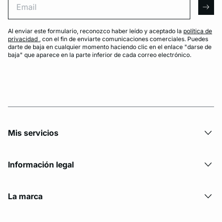
arro
Al enviar este formulario, reconozco haber leído y aceptado la
política de
privacidad
, con el fin de enviarte comunicaciones comerciales. Puedes
darte de baja en cualquier momento haciendo clic en el enlace "darse de
baja" que aparece en la parte inferior de cada correo electrónico.
Mis servicios
Información legal
La marca