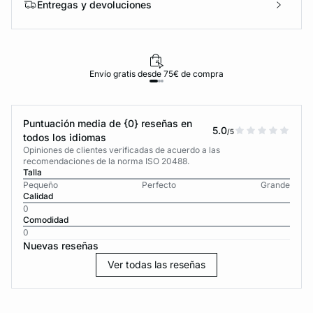
Entregas y devoluciones
Envío gratis desde 75€ de compra
Puntuación media de {0} reseñas en
5.0
/5
todos los idiomas
Opiniones de clientes verificadas de acuerdo a las
recomendaciones de la norma ISO 20488.
Talla
Pequeño
Perfecto
Grande
Calidad
0
Comodidad
0
Nuevas reseñas
Ver todas las reseñas