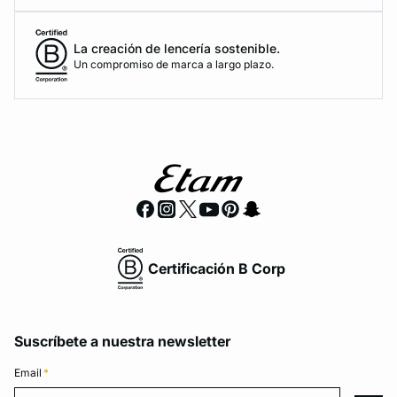
La creación de lencería sostenible.
Un compromiso de marca a largo plazo.
Certificación B Corp
Suscríbete a nuestra newsletter
Email
*
Email