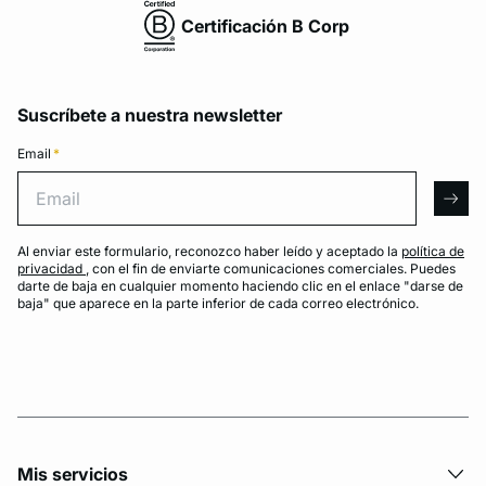
Certificación B Corp
Suscríbete a nuestra newsletter
Email
*
Email
arro
Al enviar este formulario, reconozco haber leído y aceptado la
política de
privacidad
, con el fin de enviarte comunicaciones comerciales. Puedes
darte de baja en cualquier momento haciendo clic en el enlace "darse de
baja" que aparece en la parte inferior de cada correo electrónico.
Mis servicios