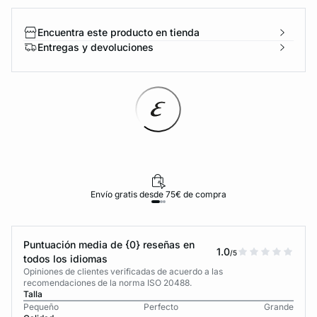
Encuentra este producto en tienda
Entregas y devoluciones
Envío gratis desde 75€ de compra
Puntuación media de {0} reseñas en
1.0
/5
todos los idiomas
Opiniones de clientes verificadas de acuerdo a las
recomendaciones de la norma ISO 20488.
Talla
Pequeño
Perfecto
Grande