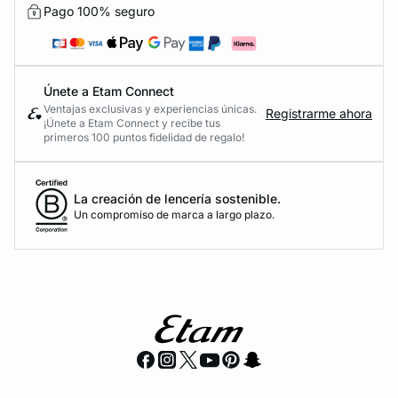
Pago 100% seguro
Únete a Etam Connect
Ventajas exclusivas y experiencias únicas.
Registrarme ahora
¡Únete a Etam Connect y recibe tus
primeros 100 puntos fidelidad de regalo!
La creación de lencería sostenible.
Un compromiso de marca a largo plazo.