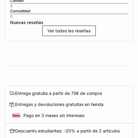
Calidad
0
Comodidad
0
Nuevas reseñas
Ver todas las reseñas
Entrega gratuita a partir de 75€ de compra
Entregas y devoluciones gratuitas en tienda
Pago en 3 meses sin intereses
Descuento estudiantes: -20% a partir de 2 artículos