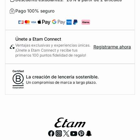
Pago 100% seguro
Únete a Etam Connect
Ventajas exclusivas y experiencias únicas.
Registrarme ahora
¡Únete a Etam Connect y recibe tus
primeros 100 puntos fidelidad de regalo!
La creación de lencería sostenible.
Un compromiso de marca a largo plazo.