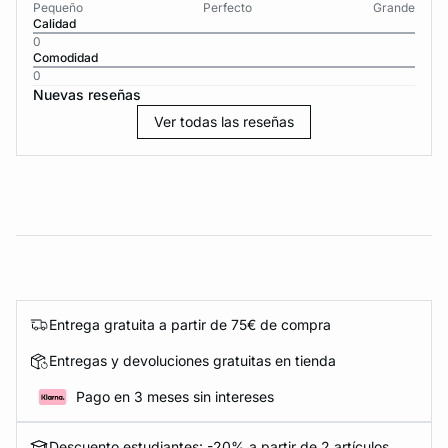
Pequeño
Perfecto
Grande
Calidad
0
Comodidad
0
Nuevas reseñas
Ver todas las reseñas
Entrega gratuita a partir de 75€ de compra
Entregas y devoluciones gratuitas en tienda
Pago en 3 meses sin intereses
Descuento estudiantes: -20% a partir de 2 artículos