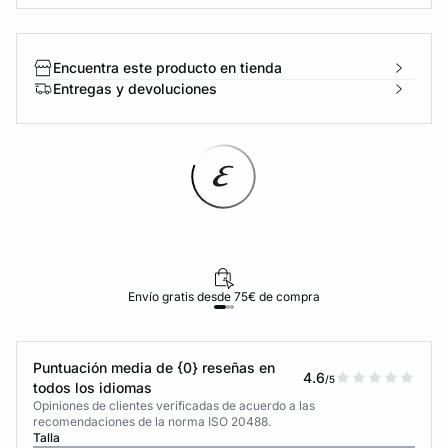
Encuentra este producto en tienda
Entregas y devoluciones
Envío gratis desde 75€ de compra
Puntuación media de {0} reseñas en
4.6
/5
todos los idiomas
Opiniones de clientes verificadas de acuerdo a las
recomendaciones de la norma ISO 20488.
Talla