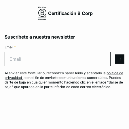
Certificación B Corp
Suscríbete a nuestra newsletter
Email
*
Email
arro
Al enviar este formulario, reconozco haber leído y aceptado la
política de
privacidad
, con el fin de enviarte comunicaciones comerciales. Puedes
darte de baja en cualquier momento haciendo clic en el enlace "darse de
baja" que aparece en la parte inferior de cada correo electrónico.