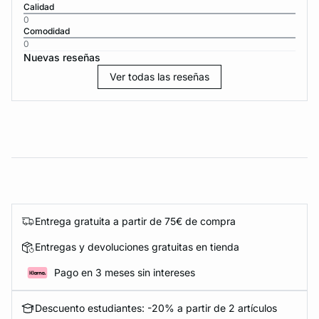
Calidad
0
Comodidad
0
Nuevas reseñas
Ver todas las reseñas
Entrega gratuita a partir de 75€ de compra
Entregas y devoluciones gratuitas en tienda
Pago en 3 meses sin intereses
Descuento estudiantes: -20% a partir de 2 artículos