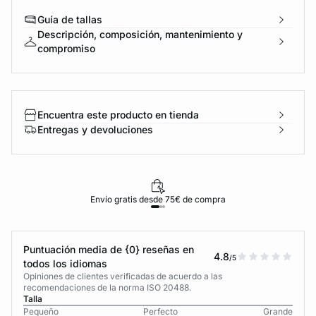
Guía de tallas
Descripción, composición, mantenimiento y
compromiso
Encuentra este producto en tienda
Entregas y devoluciones
Envío gratis desde 75€ de compra
Puntuación media de {0} reseñas en
4.8
/5
todos los idiomas
Opiniones de clientes verificadas de acuerdo a las
recomendaciones de la norma ISO 20488.
Talla
Pequeño
Perfecto
Grande