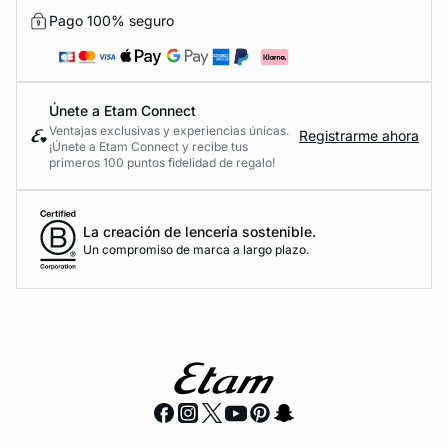
Pago 100% seguro
Únete a Etam Connect
Ventajas exclusivas y experiencias únicas.
Registrarme ahora
¡Únete a Etam Connect y recibe tus
primeros 100 puntos fidelidad de regalo!
La creación de lencería sostenible.
Un compromiso de marca a largo plazo.