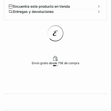
Encuentra este producto en tienda
Entregas y devoluciones
Envío gratis desde 75€ de compra