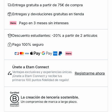
Entrega gratuita a partir de 75€ de compra
Entregas y devoluciones gratuitas en tienda
Pago en 3 meses sin intereses
Descuento estudiantes: -20% a partir de 2 artículos
Pago 100% seguro
Únete a Etam Connect
Ventajas exclusivas y experiencias únicas.
Registrarme ahora
¡Únete a Etam Connect y recibe tus
primeros 100 puntos fidelidad de regalo!
La creación de lencería sostenible.
Un compromiso de marca a largo plazo.