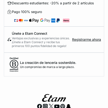
Descuento estudiantes: -20% a partir de 2 artículos
Pago 100% seguro
Únete a Etam Connect
Ventajas exclusivas y experiencias únicas.
Registrarme ahora
¡Únete a Etam Connect y recibe tus
primeros 100 puntos fidelidad de regalo!
La creación de lencería sostenible.
Un compromiso de marca a largo plazo.