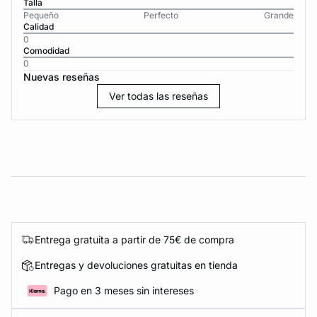
Talla
Pequeño
Perfecto
Grande
Calidad
0
Comodidad
0
Nuevas reseñas
Ver todas las reseñas
Entrega gratuita a partir de 75€ de compra
Entregas y devoluciones gratuitas en tienda
Pago en 3 meses sin intereses