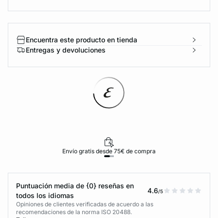
Encuentra este producto en tienda
Entregas y devoluciones
Envío gratis desde 75€ de compra
Puntuación media de {0} reseñas en
4.6
/5
todos los idiomas
Opiniones de clientes verificadas de acuerdo a las
recomendaciones de la norma ISO 20488.