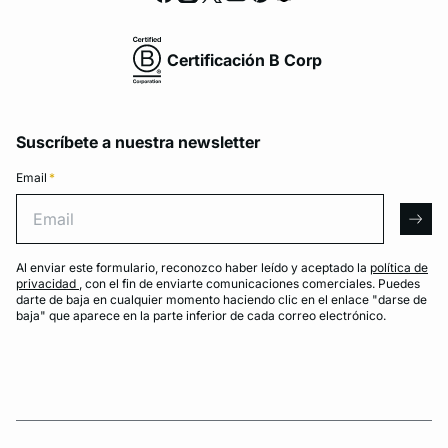
Certificación B Corp
Suscríbete a nuestra newsletter
Email
*
Email
arro
Al enviar este formulario, reconozco haber leído y aceptado la
política de
privacidad
, con el fin de enviarte comunicaciones comerciales. Puedes
darte de baja en cualquier momento haciendo clic en el enlace "darse de
baja" que aparece en la parte inferior de cada correo electrónico.